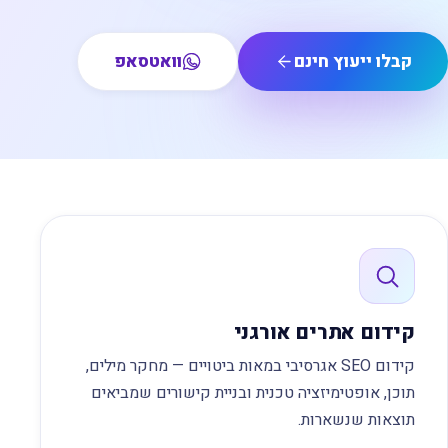
קבלו ייעוץ חינם
וואטסאפ
קידום אתרים אורגני
קידום SEO אגרסיבי במאות ביטויים — מחקר מילים,
תוכן, אופטימיזציה טכנית ובניית קישורים שמביאים
תוצאות שנשארות.