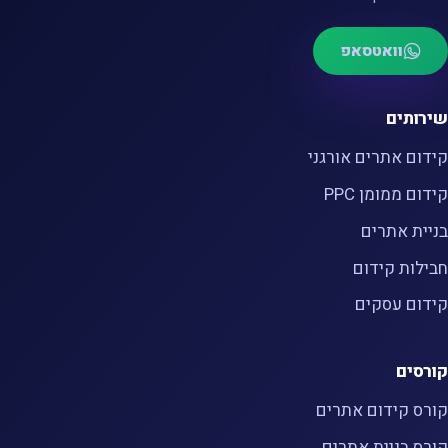
וואטסאפ
שירותים
קידום אתרים אורגני
קידום ממומן PPC
בניית אתרים
חבילות קידום
קידום עסקים
קורסים
קורס קידום אתרים
קורס בניית אתרים