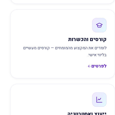
קורסים והכשרות
לומדים את המקצוע מהמומחים — קורסים מעשיים
בליווי אישי.
לפרטים
ייעוץ ואסטרטגיה