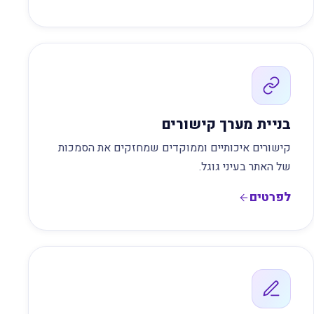
בניית מערך קישורים
קישורים איכותיים וממוקדים שמחזקים את הסמכות
של האתר בעיני גוגל.
לפרטים