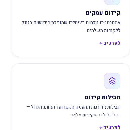
קידום עסקים
אסטרטגיית נוכחות דיגיטלית שהופכת חיפושים בגוגל
ללקוחות משלמים.
לפרטים
חבילות קידום
חבילות מדורגות מהעסק הקטן ועד המותג הגדול —
הכל כלול ובשקיפות מלאה.
לפרטים