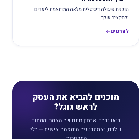
תוכנית פעולה דיגיטלית מלאה המותאמת ליעדים
ולתקציב שלך.
לפרטים
מוכנים להביא את העסק
לראש גוגל?
בואו נדבר. אבחון חינם של האתר והתחום
שלכם, ואסטרטגיה מותאמת אישית — בלי
התחייבות.