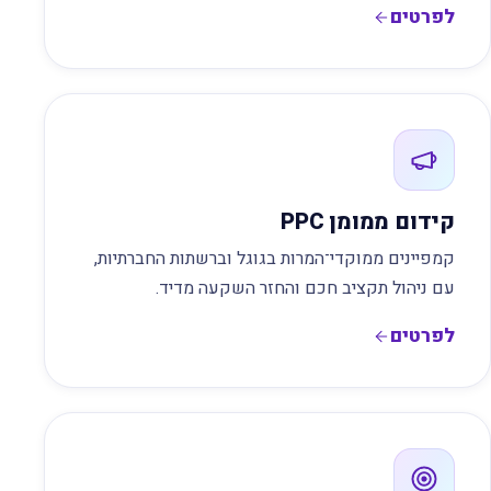
לפרטים
קידום ממומן PPC
קמפיינים ממוקדי־המרות בגוגל וברשתות החברתיות,
עם ניהול תקציב חכם והחזר השקעה מדיד.
לפרטים