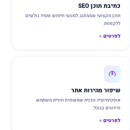
כתיבת תוכן SEO
תוכן מקצועי שממוטב למנועי חיפוש וממיר גולשים
ללקוחות.
לפרטים
שיפור מהירות אתר
אופטימיזציה טכנית שמשפרת חוויית משתמש
ודירוגים בגוגל.
לפרטים