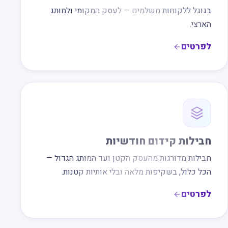
בגוגל ללקוחות משלמים — לעסק המקומי ולמותג
הארצי.
לפרטים
חבילות קידום חודשיות
חבילות מדורגות מהעסק הקטן ועד המותג הגדול —
הכל כלול, בשקיפות מלאה ובלי אותיות קטנות.
לפרטים