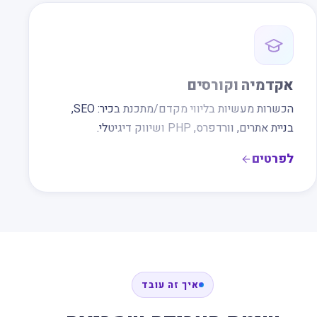
אקדמיה וקורסים
הכשרות מעשיות בליווי מקדם/מתכנת בכיר: SEO,
בניית אתרים, וורדפרס, PHP ושיווק דיגיטלי.
לפרטים
איך זה עובד