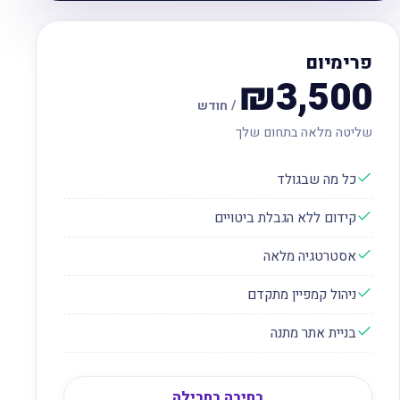
פרימיום
₪3,500
/ חודש
שליטה מלאה בתחום שלך
כל מה שבגולד
קידום ללא הגבלת ביטויים
אסטרטגיה מלאה
ניהול קמפיין מתקדם
בניית אתר מתנה
בחירה בחבילה