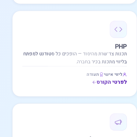
PHP
תכנות צד־שרת מהיסוד — הופכים כל סטודנט למפתח
בליווי מתכנת בכיר בחברה.
ליווי אישי
תעודה
לפרטי הקורס