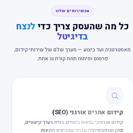
השירותים שלנו
כל מה שהעסק צריך כדי
לנצח
בדיגיטל
מאסטרטגיה ועד ביצוע — מערך שלם של שירותי קידום,
פרסום ופיתוח תחת קורת גג אחת.
קידום אתרים אורגני (SEO)
קידום אגרסיבי במאות ביטויים, בניית מערך קישורים,
תוכן ואופטימיזציה טכנית שמביאים תוצאות