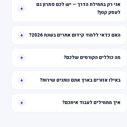
אני רק בתחילת הדרך — יש לכם פתרון גם
+
לעסק קטן?
האם כדאי ללמוד קידום אתרים בשנת 2026?
+
מה כוללים הקורסים שלכם?
+
באילו אזורים בארץ אתם נותנים שירות?
+
איך מתחילים לעבוד איתכם?
+