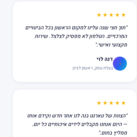
★★★★★
"תוך חצי שנה עלינו למקום הראשון בכל הביטויים
המרכזיים. הטלפון לא מפסיק לצלצל. שירות
מקצועי ואישי."
דנה לוי
ד
בעלת עסק, ראשון לציון
★★★★★
"הצוות של טארגט בנה לנו אתר חדש וקידם אותו
— היום אנחנו מקבלים לידים איכותיים כל יום.
ממליץ בחום."