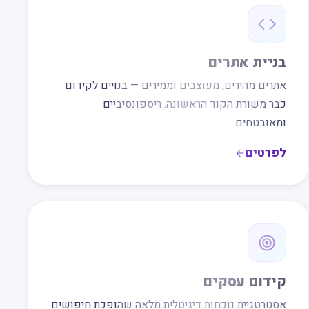
בניית אתרים
אתרים מהירים, מעוצבים וממירים — בנויים לקידום
כבר משורת הקוד הראשונה. ריספונסיביים
ומאובטחים.
לפרטים
קידום עסקים
אסטרטגיית נוכחות דיגיטלית מלאה שהופכת חיפושים