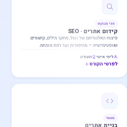
הכי מבוקש
קידום אתרים · SEO
פיצוח האלגוריתם של גוגל, מחקר מילים, קישורים
ואופטימיזציה — מהיסודות ועד רמת מומחה.
ליווי אישי
תעודה
לפרטי הקורס
מעשי
בניית אתרים