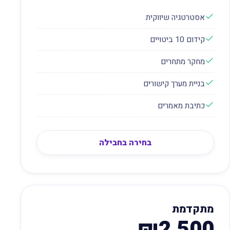
אסטרטגיה שיווקית
קידום 10 ביטויים
מחקר מתחרים
בניית מערך קישורים
כתיבת מאמרים
בחירה בחבילה
מתקדמת
₪2,500