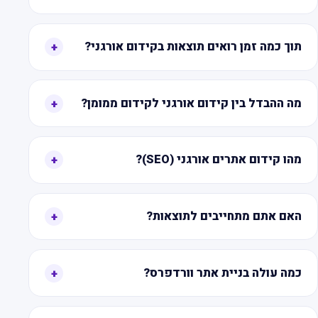
תוך כמה זמן רואים תוצאות בקידום אורגני?
+
מה ההבדל בין קידום אורגני לקידום ממומן?
+
מהו קידום אתרים אורגני (SEO)?
+
האם אתם מתחייבים לתוצאות?
+
כמה עולה בניית אתר וורדפרס?
+