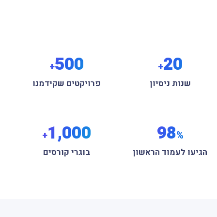
500
20
+
+
שנות ניסיון
פרויקטים שקידמנו
1,000
98
+
%
הגיעו לעמוד הראשון
בוגרי קורסים