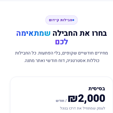
חבילות קידום
בחרו את החבילה
שמתאימה
לכם
מחירים חודשיים שקופים, בלי הפתעות. כל החבילות
כוללות אסטרטגיה, דוח חודשי ואתר מתנה.
בסיסית
₪2,000
/ חודש
לעסק שמתחיל את דרכו בגוגל