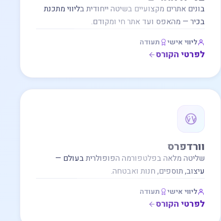
בונים אתרים מקצועיים בשיטה ייחודית בליווי מתכנת
בכיר — מהאפס ועד אתר חי ומקודם.
ליווי אישי
תעודה
לפרטי הקורס
וורדפרס
שליטה מלאה בפלטפורמה הפופולרית בעולם —
עיצוב, תוספים, חנות ואבטחה.
ליווי אישי
תעודה
לפרטי הקורס