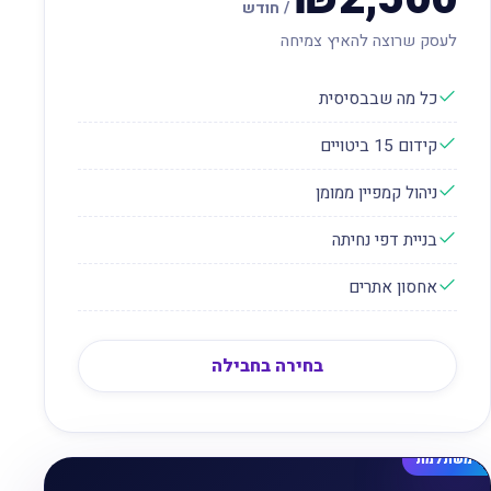
/ חודש
לעסק שרוצה להאיץ צמיחה
כל מה שבבסיסית
קידום 15 ביטויים
ניהול קמפיין ממומן
בניית דפי נחיתה
אחסון אתרים
בחירה בחבילה
כי משתלמת