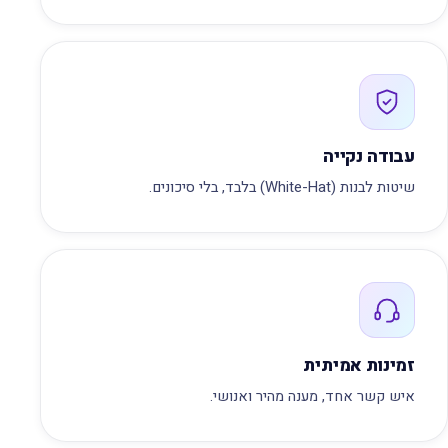
עבודה נקייה
שיטות לבנות (White-Hat) בלבד, בלי סיכונים.
זמינות אמיתית
איש קשר אחד, מענה מהיר ואנושי.