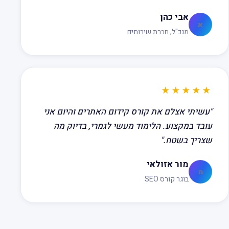
אבי כהן
א
מנכ"ל, חברת שירותים
★★★★★
"עשיתי אצלם את קורס קידום האתרים והיום אני
עובד במקצוע. הלימוד מעשי לגמרי, בדיוק מה
שצריך בשטח."
מור אזולאי
מ
בוגר קורס SEO