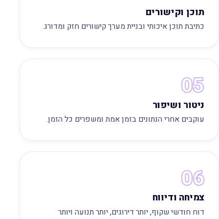
תוכן וקישורים
כתיבת תוכן איכותי ובניית מערך קישורים חזק ומדורג.
05
ניטור ושיפור
עוקבים אחרי הנתונים בזמן אמת ומשפרים כל הזמן.
06
צמיחה ודיווח
דוח חודשי שקוף, יותר דירוגים, יותר תנועה ויותר