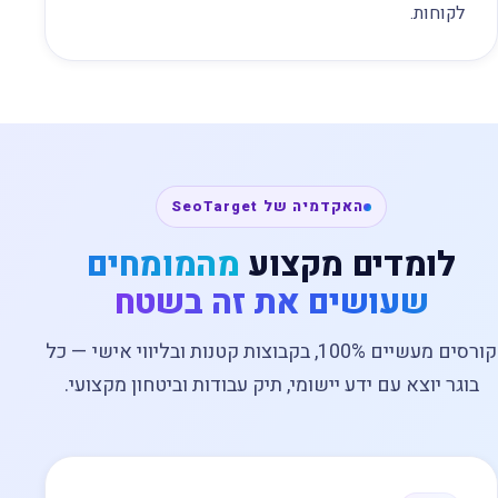
לקוחות.
האקדמיה של SeoTarget
לומדים מקצוע
מהמומחים
שעושים את זה בשטח
קורסים מעשיים 100%, בקבוצות קטנות ובליווי אישי — כל
בוגר יוצא עם ידע יישומי, תיק עבודות וביטחון מקצועי.