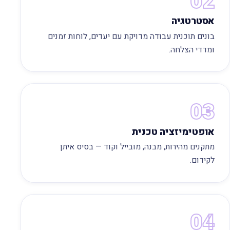
02
אסטרטגיה
בונים תוכנית עבודה מדויקת עם יעדים, לוחות זמנים
ומדדי הצלחה.
03
אופטימיזציה טכנית
מתקנים מהירות, מבנה, מובייל וקוד — בסיס איתן
לקידום.
04