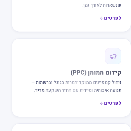
שנשארות לאורך זמן.
לפרטים
קידום ממומן (PPC)
ניהול קמפיינים ממוקד־המרות בגוגל וברשתות —
תנועה איכותית ומיידית עם החזר השקעה מדיד.
לפרטים