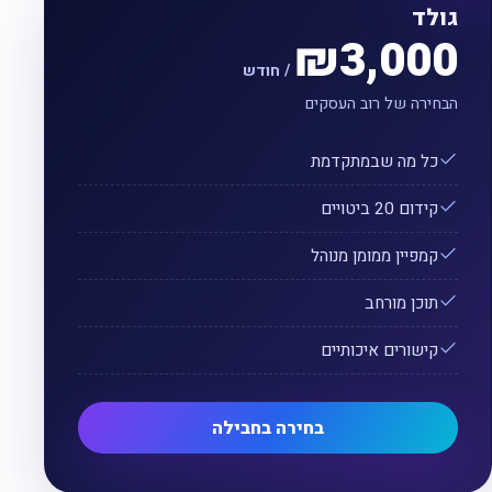
גולד
₪3,000
/ חודש
הבחירה של רוב העסקים
כל מה שבמתקדמת
קידום 20 ביטויים
קמפיין ממומן מנוהל
תוכן מורחב
קישורים איכותיים
בחירה בחבילה