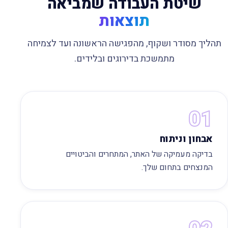
שיטת העבודה שמביאה
תוצאות
תהליך מסודר ושקוף, מהפגישה הראשונה ועד לצמיחה
מתמשכת בדירוגים ובלידים.
01
אבחון וניתוח
בדיקה מעמיקה של האתר, המתחרים והביטויים
המנצחים בתחום שלך.