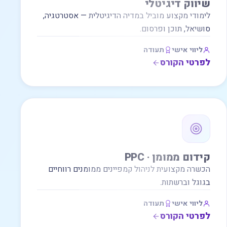
שיווק דיגיטלי
לימודי מקצוע מוביל במדיה הדיגיטלית — אסטרטגיה,
סושיאל, תוכן ופרסום.
ליווי אישי
תעודה
לפרטי הקורס
קידום ממומן · PPC
הכשרה מקצועית לניהול קמפיינים ממומנים רווחיים
בגוגל וברשתות.
ליווי אישי
תעודה
לפרטי הקורס