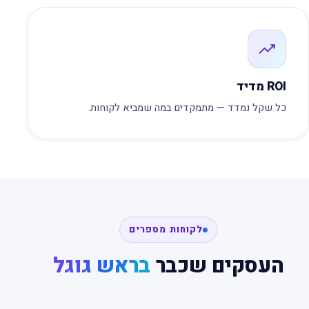
ROI מדיד
כל שקל נמדד — מתמקדים במה שמביא לקוחות.
לקוחות מספרים
העסקים שכבר
בראש גוגל