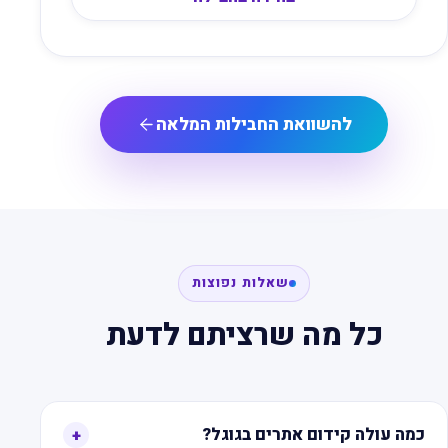
להשוואת החבילות המלאה
שאלות נפוצות
כל מה שרציתם לדעת
כמה עולה קידום אתרים בגוגל?
+