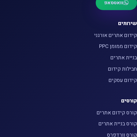
וואטסאפ
שירותים
קידום אתרים אורגני
קידום ממומן PPC
בניית אתרים
חבילות קידום
קידום עסקים
קורסים
קורס קידום אתרים
קורס בניית אתרים
קורס וורדפרס