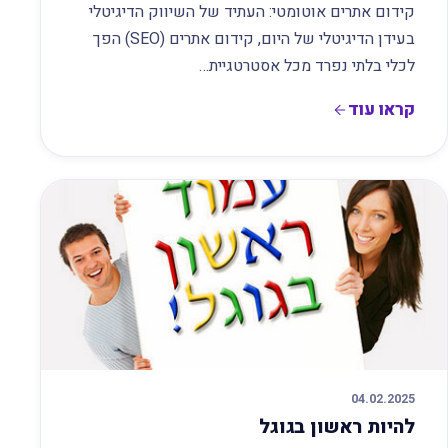
קידום אתרים אוטומטי: העתיד של השיווק הדיגיטלי
בעידן הדיגיטלי של היום, קידום אתרים (SEO) הפך
לכלי בלתי נפרד מכל אסטרטגיית…
קראו עוד
04.02.2025
להיות ראשון בגוגל