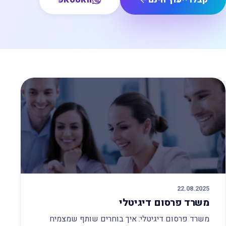
22.08.2025
משרד פרסום דיגיטלי
משרד פרסום דיגיטלי: איך בוחרים שותף שמצמיח