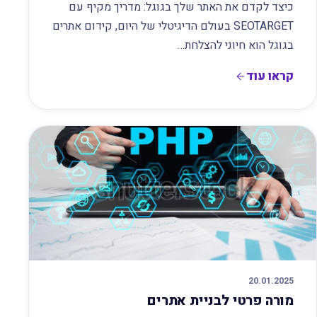
כיצד לקדם את האתר שלך בגוגל: מדריך מקיף עם
SEOTARGET בעולם הדיגיטלי של היום, קידום אתרים
בגוגל הוא חיוני להצלחת…
קראו עוד
20.01.2025
מורה פרטי לבניית אתרים