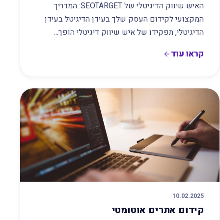
האיש שיווק הדיגיטלי של SEOTARGET: המדריך
המקצועי לקידום העסק שלך בעידן הדיגיטל בעידן
הדיגיטלי, תפקידו של איש שיווק דיגיטלי הופך…
קראו עוד
10.02.2025
קידום אתרים אוטומטי