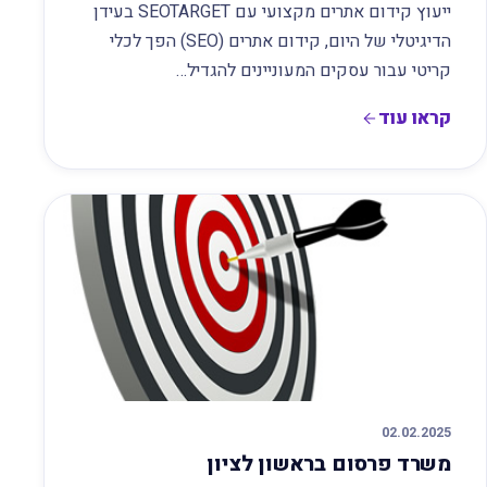
ייעוץ קידום אתרים מקצועי עם SEOTARGET בעידן
הדיגיטלי של היום, קידום אתרים (SEO) הפך לכלי
קריטי עבור עסקים המעוניינים להגדיל…
קראו עוד
02.02.2025
משרד פרסום בראשון לציון