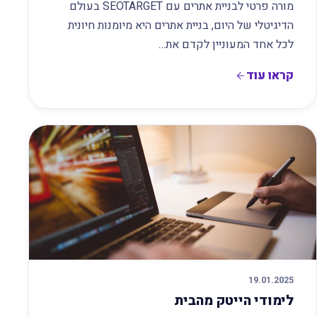
מורה פרטי לבניית אתרים עם SEOTARGET בעולם
הדיגיטלי של היום, בניית אתרים היא מיומנות חיונית
לכל אחד המעוניין לקדם את…
קראו עוד
19.01.2025
לימודי הייטק מהבית