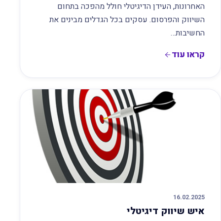
האחרונות, העידן הדיגיטלי חולל מהפכה בתחום
השיווק והפרסום. עסקים בכל הגדלים מבינים את
החשיבות…
קראו עוד
16.02.2025
איש שיווק דיגיטלי