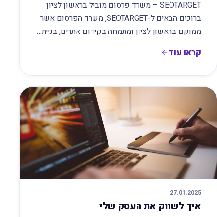
SEOTARGET – משרד פרסום מוביל בראשון לציון
ברוכים הבאים ל-SEOTARGET, משרד הפרסום אשר
ממוקם בראשון לציון ומתמחה בקידום אתרים, בניית…
קראו עוד
27.01.2025
איך לשווק את העסק שלי