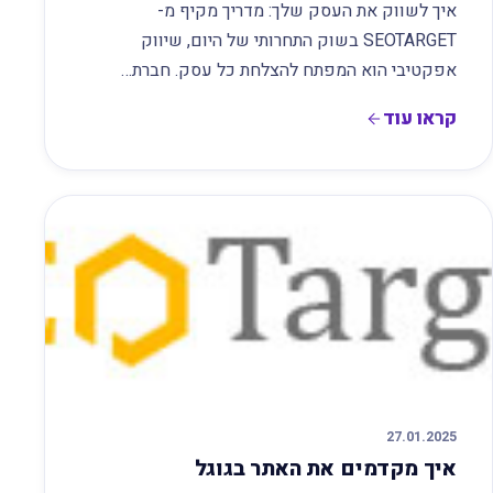
איך לשווק את העסק שלך: מדריך מקיף מ-
SEOTARGET בשוק התחרותי של היום, שיווק
אפקטיבי הוא המפתח להצלחת כל עסק. חברת…
קראו עוד
27.01.2025
איך מקדמים את האתר בגוגל