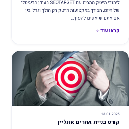
לימודי הייטק מהבית עם SEOTARGET בעידן הדיגיטלי
של היום, הצורך במקצועות הייטק רק הולך וגדל. בין
אם אתם שואפים להפוך…
קראו עוד
13.01.2025
קורס בניית אתרים אונליין