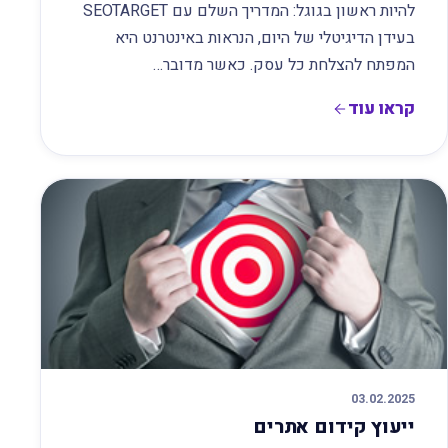
להיות ראשון בגוגל: המדריך השלם עם SEOTARGET
בעידן הדיגיטלי של היום, הנראות באינטרנט היא
המפתח להצלחת כל עסק. כאשר מדובר…
קראו עוד
03.02.2025
ייעוץ קידום אתרים