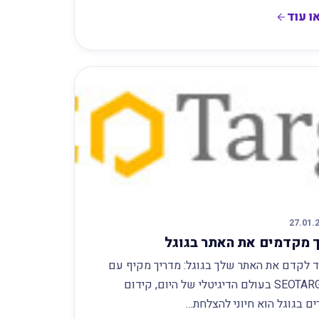
ו עוד
27.01.
 מקדמים את האתר בגוגל
ד לקדם את האתר שלך בגוגל: מדריך מקיף עם
SEOTARGET בעולם הדיגיטלי של היום, קידום
ם בגוגל הוא חיוני להצלחת…