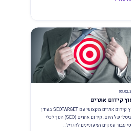
03.02.
וץ קידום אתרים
ייעוץ קידום אתרים מקצועי עם SEOTARGET בעידן
הדיגיטלי של היום, קידום אתרים (SEO) הפך לכלי
י עבור עסקים המעוניינים להגדיל…