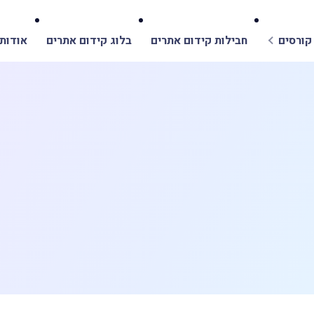
קורסים
חבילות קידום אתרים
בלוג קידום אתרים
אודות