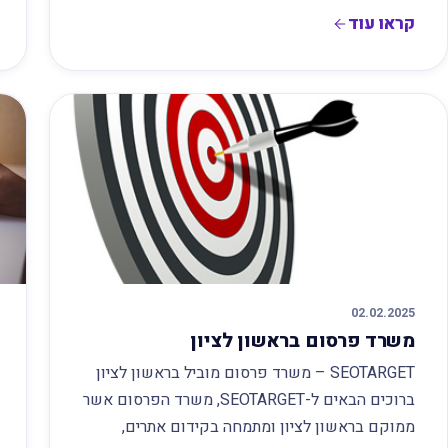
קראו עוד
02.02.2025
משרד פרסום בראשון לציון
SEOTARGET – משרד פרסום מוביל בראשון לציון
ברוכים הבאים ל-SEOTARGET, משרד הפרסום אשר
ממוקם בראשון לציון ומתמחה בקידום אתרים,