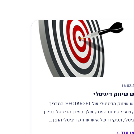
16.02.
 שיווק דיגיטלי
האיש שיווק הדיגיטלי של SEOTARGET: המדריך
צועי לקידום העסק שלך בעידן הדיגיטל בעידן
יטלי, תפקידו של איש שיווק דיגיטלי הופך…
ו עוד