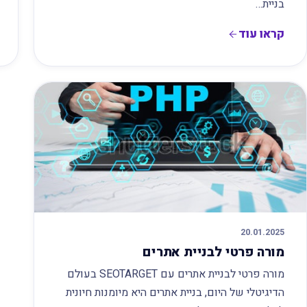
בניית…
קראו עוד
20.01.2025
מורה פרטי לבניית אתרים
מורה פרטי לבניית אתרים עם SEOTARGET בעולם
הדיגיטלי של היום, בניית אתרים היא מיומנות חיונית