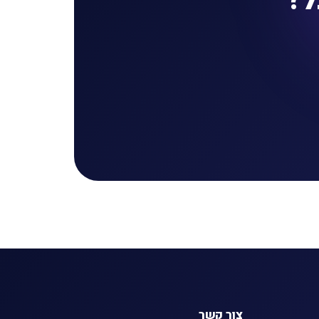
צור קשר