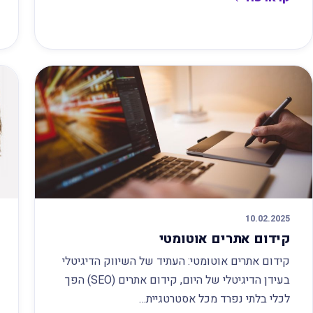
10.02.2025
קידום אתרים אוטומטי
קידום אתרים אוטומטי: העתיד של השיווק הדיגיטלי
בעידן הדיגיטלי של היום, קידום אתרים (SEO) הפך
לכלי בלתי נפרד מכל אסטרטגיית…