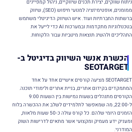
ניתוח שווקים, יצירת תכנים שיווקיים, ניהול קמפיינים
ממומנים, אופטימיזציה למנועי חיפוש (SEO), שיווק
ברשתות החברתיות ועוד. איש השיווק הדיגיטלי משתמש
בטכנולוגיות מתקדמות ובמערכות AI כדי לייעל את
התהליכים ולהשיג תוצאות מיטביות עבור הלקוחות.
הכשרת אנשי השיווק בדיגיטל ב-
SEOTARGET
SEOTARGET מציעה קורסים אישיים אחד על אחד
המתמקדים בקידום אתרים, בניית אתרים ולימודי תוכנה.
הקורסים מתנהלים בשעות גמישות בין השעות 9:00
ל-22:00, מה שמאפשר לתלמידים לשלב את ההכשרה בלוח
הזמנים היומי שלהם. כל קורס עולה כ-50 שעות מלאות,
ומעניק ידע מעמיק ומקצועי אשר מתאים לדרישות השוק
המודרני.