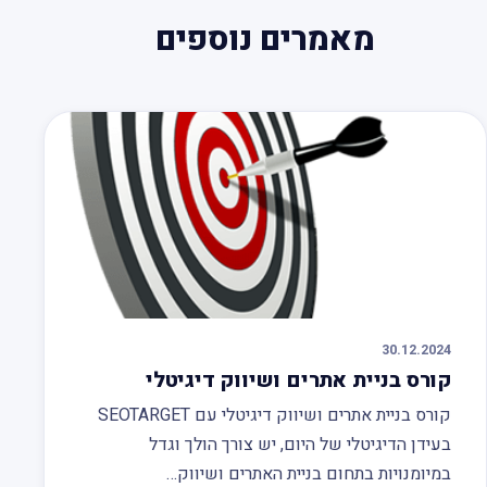
מאמרים נוספים
30.12.2024
קורס בניית אתרים ושיווק דיגיטלי
קורס בניית אתרים ושיווק דיגיטלי עם SEOTARGET
בעידן הדיגיטלי של היום, יש צורך הולך וגדל
במיומנויות בתחום בניית האתרים ושיווק…