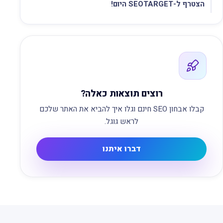
הצטרף ל-SEOTARGET היום!
רוצים תוצאות כאלה?
קבלו אבחון SEO חינם וגלו איך להביא את האתר שלכם
לראש גוגל.
דברו איתנו