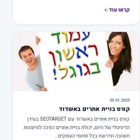
קראו עוד
05.01.2025
קורס בניית אתרים באשדוד
קורס בניית אתרים באשדוד עם SEOTARGET בעידן
הדיגיטלי של היום, יכולת בניית אתרים הפכה למיומנות
חשובה ונדרשת בכל תחומי העסקים…