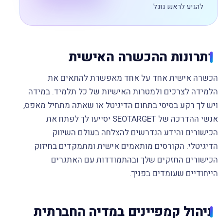
להגיע לראש גוגל.
יתרונות ההכשרה האישית
הכשרה אישית אחד על אחד מאפשרת להתאים את
הלמידה לצרכים ולמטרות האישיות של כל תלמיד. במידה
ויש לך רקע בסיסי בתחום הדיגיטל או שאתה מתחיל מאפס,
אנשי ההדרכה של SEOTARGET יסייעו לך לפתח את
הכישורים והידע הנדרשים להצלחה בעולם השיווק
הדיגיטלי. הקורסים מותאמים אישית ומתמקדים בחיזוק
הכישורים החזקים שלך ובהתמודדות עם האתגרים
הייחודיים שעומדים בפניך.
ניהול קמפיינים במדיה החברתית