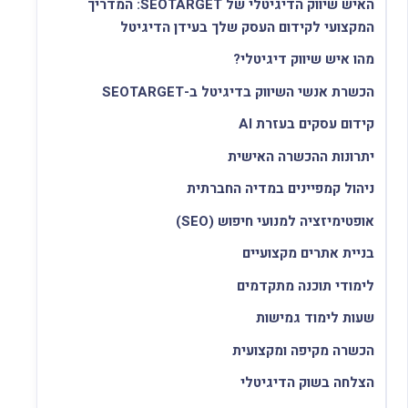
האיש שיווק הדיגיטלי של SEOTARGET: המדריך
המקצועי לקידום העסק שלך בעידן הדיגיטל
מהו איש שיווק דיגיטלי?
הכשרת אנשי השיווק בדיגיטל ב-SEOTARGET
קידום עסקים בעזרת AI
יתרונות ההכשרה האישית
ניהול קמפיינים במדיה החברתית
אופטימיזציה למנועי חיפוש (SEO)
בניית אתרים מקצועיים
לימודי תוכנה מתקדמים
שעות לימוד גמישות
הכשרה מקיפה ומקצועית
הצלחה בשוק הדיגיטלי