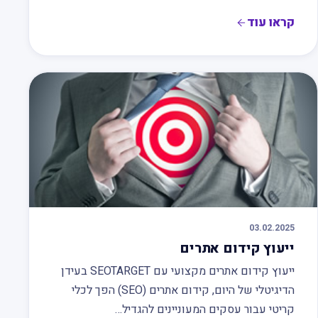
קראו עוד
03.02.2025
ייעוץ קידום אתרים
ייעוץ קידום אתרים מקצועי עם SEOTARGET בעידן
הדיגיטלי של היום, קידום אתרים (SEO) הפך לכלי
קריטי עבור עסקים המעוניינים להגדיל…