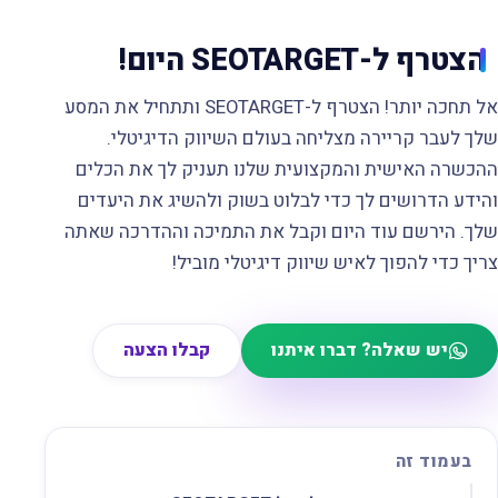
הצטרף ל-SEOTARGET היום!
אל תחכה יותר! הצטרף ל-SEOTARGET ותתחיל את המסע
שלך לעבר קריירה מצליחה בעולם השיווק הדיגיטלי.
ההכשרה האישית והמקצועית שלנו תעניק לך את הכלים
והידע הדרושים לך כדי לבלוט בשוק ולהשיג את היעדים
שלך. הירשם עוד היום וקבל את התמיכה וההדרכה שאתה
צריך כדי להפוך לאיש שיווק דיגיטלי מוביל!
יש שאלה? דברו איתנו
קבלו הצעה
בעמוד זה