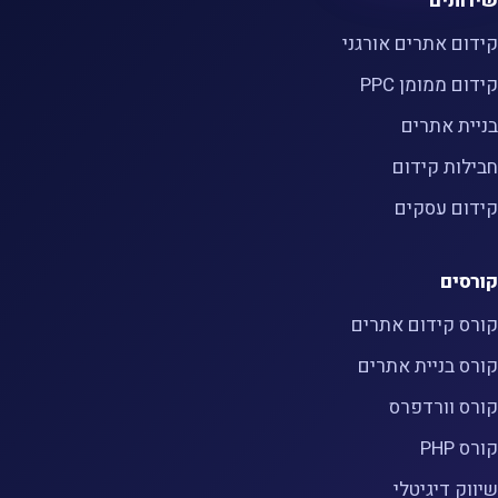
שירותים
קידום אתרים אורגני
קידום ממומן PPC
בניית אתרים
חבילות קידום
קידום עסקים
קורסים
קורס קידום אתרים
קורס בניית אתרים
קורס וורדפרס
קורס PHP
שיווק דיגיטלי