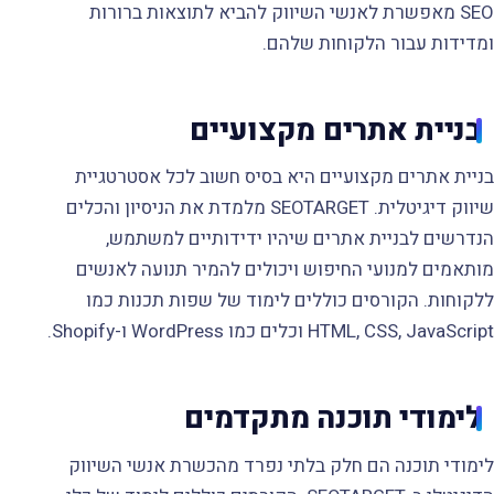
SEO מאפשרת לאנשי השיווק להביא לתוצאות ברורות
ומדידות עבור הלקוחות שלהם.
בניית אתרים מקצועיים
בניית אתרים מקצועיים היא בסיס חשוב לכל אסטרטגיית
שיווק דיגיטלית. SEOTARGET מלמדת את הניסיון והכלים
הנדרשים לבניית אתרים שיהיו ידידותיים למשתמש,
מותאמים למנועי החיפוש ויכולים להמיר תנועה לאנשים
ללקוחות. הקורסים כוללים לימוד של שפות תכנות כמו
HTML, CSS, JavaScript וכלים כמו WordPress ו-Shopify.
לימודי תוכנה מתקדמים
לימודי תוכנה הם חלק בלתי נפרד מהכשרת אנשי השיווק