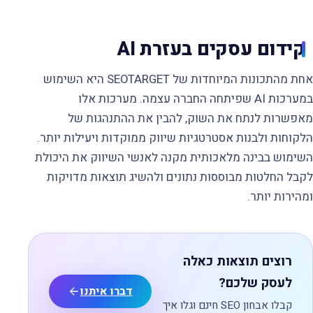
קידום עסקים בעזרת AI
אחת מהתכונות המיוחדות של SEOTARGET היא השימוש
במערכות AI שפיתחה החברה עצמה. מערכות אלו
מאפשרות לנתח את השוק, להבין את ההתנהגות של
הלקוחות ולבנות אסטרטגיות שיווק ממוקדות ויעילות יותר.
השימוש בבינה מלאכותית מקנה לאנשי השיווק את היכולת
לקבל החלטות מבוססות נתונים ולהשיג תוצאות מדויקות
ומהירות יותר.
רוצים תוצאות כאלה
לעסק שלכם?
דברו איתנו
קבלו אבחון SEO חינם וגלו איך