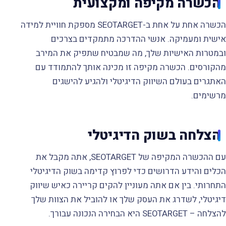
הכשרה מקיפה ומקצועית
הכשרה אחת על אחת ב-SEOTARGET מספקת חוויית למידה
אישית ומעמיקה. אנשי ההדרכה מתמקדים בצרכים
ובמטרות האישיות שלך, מה שמבטיח שתפיק את המירב
מהקורסים. הכשרה מקיפה זו מכינה אותך להתמודד עם
האתגרים בעולם השיווק הדיגיטלי ולהגיע להישגים
מרשימים.
הצלחה בשוק הדיגיטלי
עם ההכשרה המקיפה של SEOTARGET, אתה מקבל את
הכלים והידע הדרושים כדי לפרוץ קדימה בשוק הדיגיטלי
התחרותי. בין אם אתה מעוניין להקים קריירה כאיש שיווק
דיגיטלי, לשדרג את העסק שלך או להוביל את הצוות שלך
להצלחה – SEOTARGET היא הבחירה הנכונה עבורך.